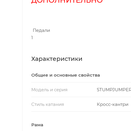
ДОПОЛНИТЕЛЬН
Педали
1
Характеристики
Общие и основные свойства
Модель и серия
STUMPJUMPE
Стиль катания
Кросс-кантри
Рама