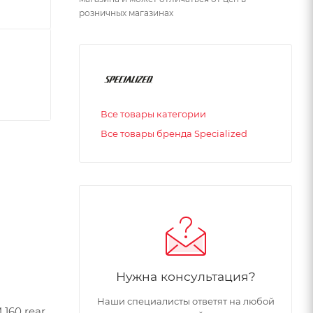
розничных магазинах
Все товары категории
Все товары бренда Specialized
Нужна консультация?
Наши специалисты ответят на любой
 160 rear