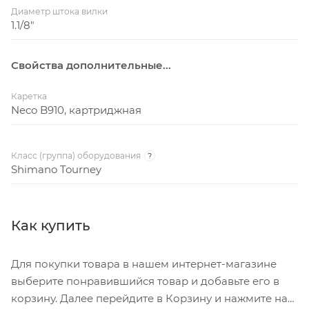
Диаметр штока вилки
1.1/8"
Свойства дополнительные...
Каретка
Neco B910, картриджная
Класс (группа) оборудования
?
Shimano Tourney
Как купить
Для покупки товара в нашем интернет-магазине
выберите понравившийся товар и добавьте его в
корзину. Далее перейдите в Корзину и нажмите на