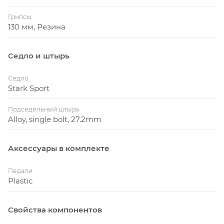
Грипсы
130 мм, Резина
Седло и штырь
Седло
Stark Sport
Подседельный штырь
Alloy, single bolt, 27.2mm
Аксессуары в комплекте
Педали
Plastic
Свойства компонентов