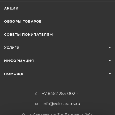
АКЦИИ
ОБЗОРЫ ТОВАРОВ
СОВЕТЫ ПОКУПАТЕЛЯМ
УСЛУГИ
ИНФОРМАЦИЯ
ПОМОЩЬ
+7 8452 253-002
info@velosaratov.ru
г. Саратов, ул. 3-я Дачная, д. 1к14