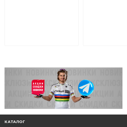
КАТАЛОГ