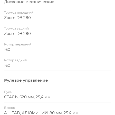
Дисковые механические
Тормоз передний
Zoom DB 280
Тормоз задний
Zoom DB 280
Ротор передний
160
Ротор задний
160
Рулевое управление
Руль
СТАЛЬ, 620 мм, 25,4 мм
Вынос
A-HEAD, АЛЮМИНИЙ, 80 мм, 25.4 мм