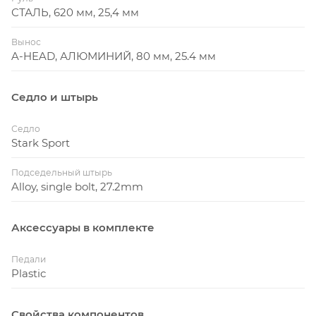
СТАЛЬ, 620 мм, 25,4 мм
Вынос
A-HEAD, АЛЮМИНИЙ, 80 мм, 25.4 мм
Седло и штырь
Седло
Stark Sport
Подседельный штырь
Alloy, single bolt, 27.2mm
Аксессуары в комплекте
Педали
Plastic
Свойства компонентов