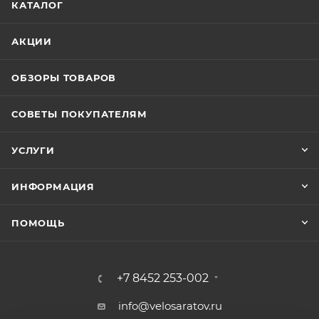
КАТАЛОГ
АКЦИИ
ОБЗОРЫ ТОВАРОВ
СОВЕТЫ ПОКУПАТЕЛЯМ
УСЛУГИ
ИНФОРМАЦИЯ
ПОМОЩЬ
+7 8452 253-002
info@velosaratov.ru