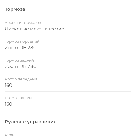
Тормоза
Уровень тормозов
Дисковые механические
Тормоз передний
Zoom DB 280
Тормоз задний
Zoom DB 280
Ротор передний
160
Ротор задний
160
Рулевое управление
Руль