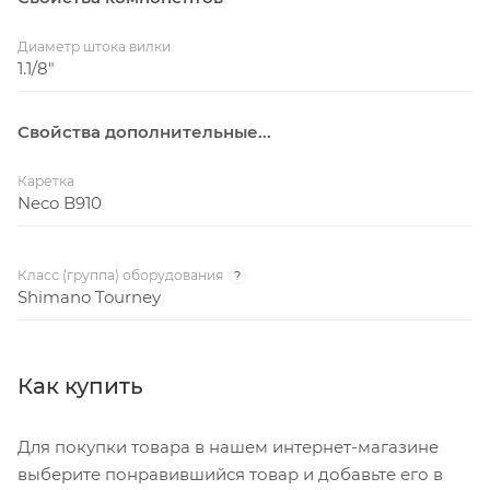
Диаметр штока вилки
1.1/8"
Свойства дополнительные...
Каретка
Neco B910
Класс (группа) оборудования
?
Shimano Tourney
Как купить
Для покупки товара в нашем интернет-магазине
выберите понравившийся товар и добавьте его в