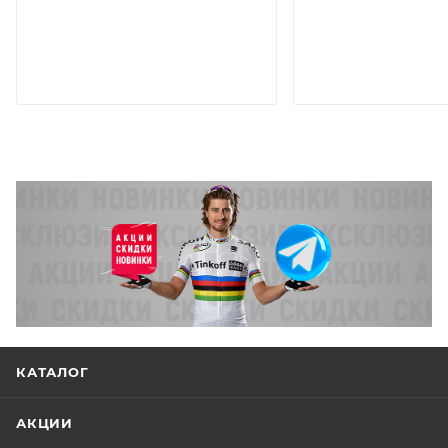
КАТАЛОГ
АКЦИИ