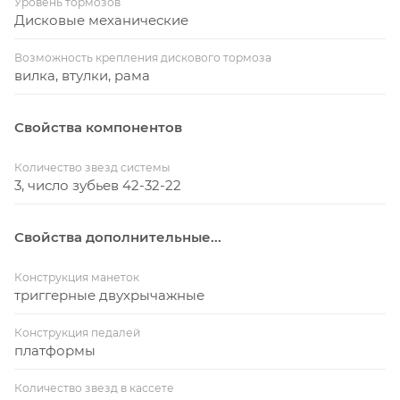
Уровень тормозов
Дисковые механические
Возможность крепления дискового тормоза
вилка, втулки, рама
Свойства компонентов
Количество звезд системы
3, число зубьев 42-32-22
Свойства дополнительные...
Конструкция манеток
триггерные двухрычажные
Конструкция педалей
платформы
Количество звезд в кассете