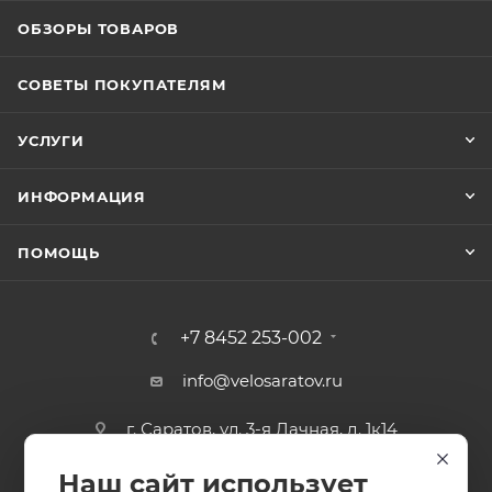
ОБЗОРЫ ТОВАРОВ
СОВЕТЫ ПОКУПАТЕЛЯМ
УСЛУГИ
ИНФОРМАЦИЯ
ПОМОЩЬ
+7 8452 253-002
info@velosaratov.ru
г. Саратов, ул. 3-я Дачная, д. 1к14
Наш сайт использует