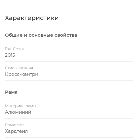
Характеристики
Общие и основные свойства
Год-Сезон
2015
Стиль катания
Кросс-кантри
Рама
Материал рамы
Алюминий
Рама: тип
Хардтейл