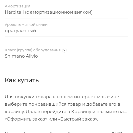
Амортизация
Hard tail (с амортизационной вилкой)
Уровень мягкой вилки
прогулочный
Класс (группа) оборудования
?
Shimano Alivio
Как купить
Для покупки товара в нашем интернет-магазине
выберите понравившийся товар и добавьте его в
корзину. Далее перейдите в Корзину и нажмите на
«Оформить заказ» или «Быстрый заказ».