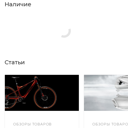
Наличие
Статьи
ОБЗОРЫ ТОВАРОВ
ОБЗОРЫ ТОВАР