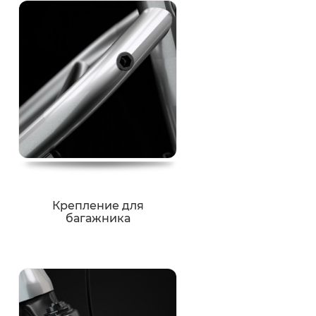
Крепление для
багажника