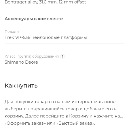
Bontrager alloy, 31.6 mm, 12 mm offset
Аксессуары в комплекте
Педали
Trek VP-536 нейлоновые платформы
Класс (группа) оборудования
?
Shimano Deore
Как купить
Для покупки товара в нашем интернет-магазине
выберите понравившийся товар и добавьте его в
корзину. Далее перейдите в Корзину и нажмите на
«Оформить заказ» или «Быстрый заказ».