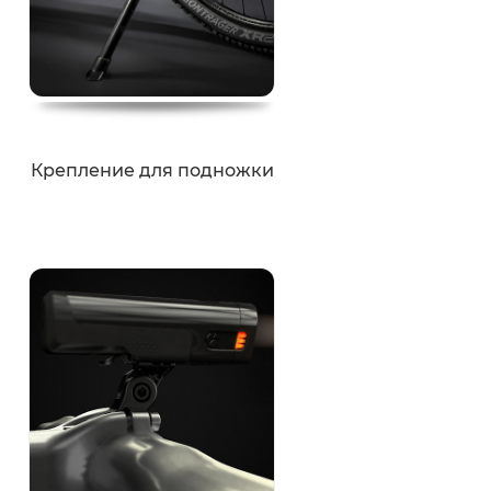
Крепление для подножки