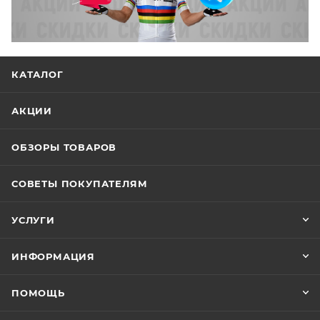
КАТАЛОГ
АКЦИИ
ОБЗОРЫ ТОВАРОВ
СОВЕТЫ ПОКУПАТЕЛЯМ
УСЛУГИ
ИНФОРМАЦИЯ
ПОМОЩЬ