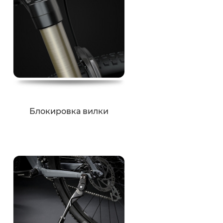
Блокировка вилки