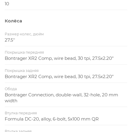
10
Колёса
Размер колес, дюйм
27.5''
Покрышка передняя
Bontrager XR2 Comp, wire bead, 30 tpi, 27.5x2.20"
Покрышка задняя
Bontrager XR2 Comp, wire bead, 30 tpi, 27.5x2.20"
Обода
Bontrager Connection, double-wall, 32-hole, 20 mm
width
Втулка передняя
Formula DC-20, alloy, 6-bolt, 5x100 mm QR
Втулка задняя