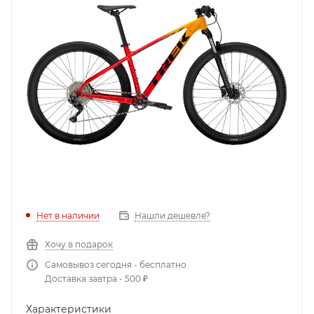
Нет в наличии
Нашли дешевле?
Хочу в подарок
Самовывоз сегодня - бесплатно
Доставка завтра - 500 ₽
Характеристики