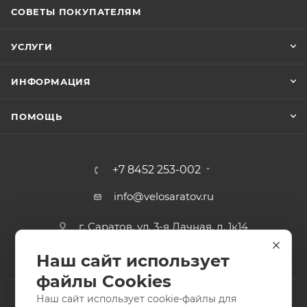
СОВЕТЫ ПОКУПАТЕЛЯМ
УСЛУГИ
ИНФОРМАЦИЯ
ПОМОЩЬ
+7 8452 253-002
info@velosaratov.ru
г. Саратов, ул. 3-я Дачная, д. 1к14
Наш сайт использует
файлы Cookies
Наш сайт использует cookie-файлы для