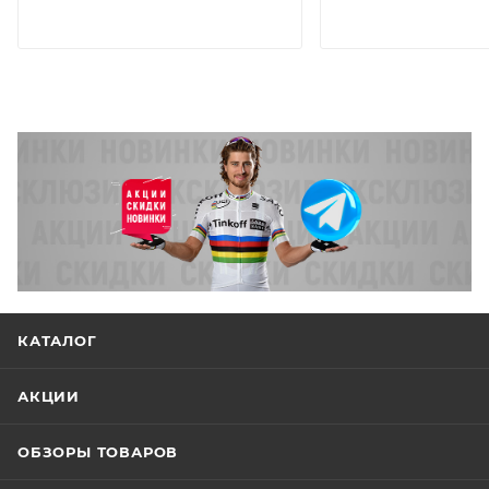
КАТАЛОГ
АКЦИИ
ОБЗОРЫ ТОВАРОВ