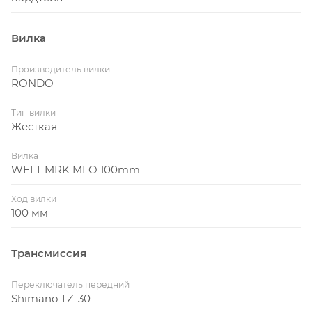
Вилка
Производитель вилки
RONDO
Тип вилки
Жесткая
Вилка
WELT MRK MLO 100mm
Ход вилки
100 мм
Трансмиссия
Переключатель передний
Shimano TZ-30