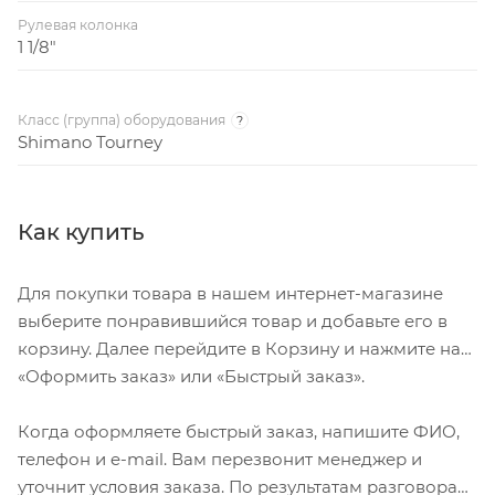
Рулевая колонка
1 1/8"
Класс (группа) оборудования
?
Shimano Tourney
Как купить
Для покупки товара в нашем интернет-магазине
выберите понравившийся товар и добавьте его в
корзину. Далее перейдите в Корзину и нажмите на
«Оформить заказ» или «Быстрый заказ».
Когда оформляете быстрый заказ, напишите ФИО,
телефон и e-mail. Вам перезвонит менеджер и
уточнит условия заказа. По результатам разговора