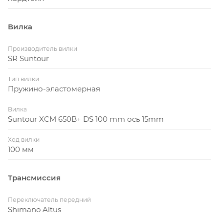
Вилка
Производитель вилки
SR Suntour
Тип вилки
Пружино-эластомерная
Вилка
Suntour XCM 650B+ DS 100 mm ось 15mm
Ход вилки
100 мм
Трансмиссия
Переключатель передний
Shimano Altus