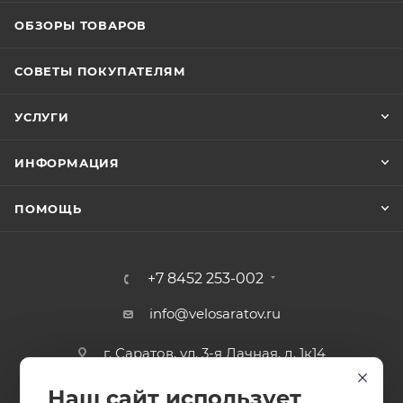
ОБЗОРЫ ТОВАРОВ
СОВЕТЫ ПОКУПАТЕЛЯМ
УСЛУГИ
ИНФОРМАЦИЯ
ПОМОЩЬ
+7 8452 253-002
info@velosaratov.ru
г. Саратов, ул. 3-я Дачная, д. 1к14
Наш сайт использует