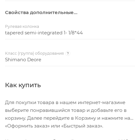
Свойства дополнительные...
Рулевая колонка
tapered semi-integrated 1- 1/8*44
Класс (группа) оборудования
?
Shimano Deore
Как купить
Для покупки товара в нашем интернет-магазине
выберите понравившийся товар и добавьте его в
корзину. Далее перейдите в Корзину и нажмите на
«Оформить заказ» или «Быстрый заказ».