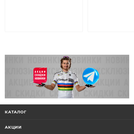
КАТАЛОГ
АКЦИИ