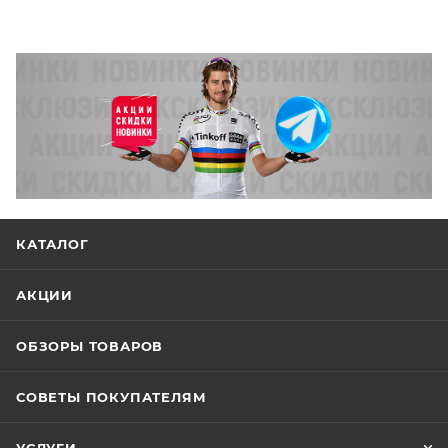
КАТАЛОГ
АКЦИИ
ОБЗОРЫ ТОВАРОВ
СОВЕТЫ ПОКУПАТЕЛЯМ
УСЛУГИ