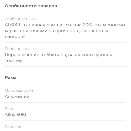
Особенности товаров
Особенность
?
Al 6061 - отличная рама из сплава 6061, с отменными
характеристиками на прочность, жесткость и
легкость!
Особенность
?
Переключение от Shimano, начального уровня
Tourney
Рама
Материал рамы
Алюминий
Рама
Alloy 6061
Рама: тип