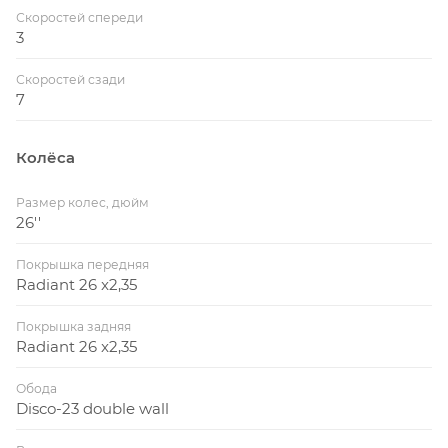
Скоростей спереди
3
Скоростей сзади
7
Колёса
Размер колес, дюйм
26''
Покрышка передняя
Radiant 26 x2,35
Покрышка задняя
Radiant 26 x2,35
Обода
Disco-23 double wall