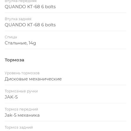
Втулка передняя
QUANDO KT-68 6 bolts
Втулка задняя
QUANDO KT-68 6 bolts
Спицы
Стальные, 14g
Тормоза
Уровень тормозов
Дисковые механические
Тормозные ручки
JAK-5
Тормоз передний
Jak-5 механика
Тормоз задний