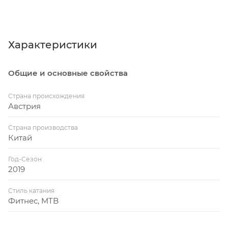
Характеристики
Общие и основные свойства
Страна происхождения
Австрия
Страна производства
Китай
Год-Сезон
2019
Стиль катания
Фитнес, MTB