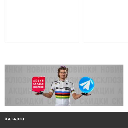
КАТАЛОГ