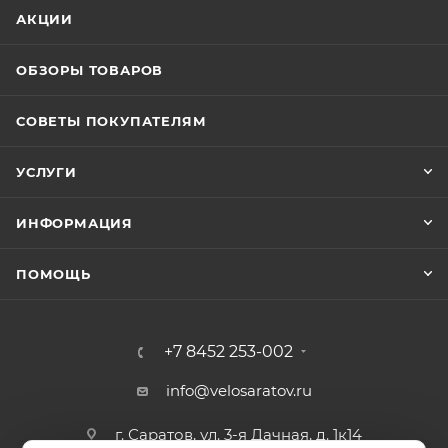
АКЦИИ
ОБЗОРЫ ТОВАРОВ
СОВЕТЫ ПОКУПАТЕЛЯМ
УСЛУГИ
ИНФОРМАЦИЯ
ПОМОЩЬ
+7 8452 253-002
info@velosaratov.ru
г. Саратов, ул. 3-я Дачная, д. 1к14