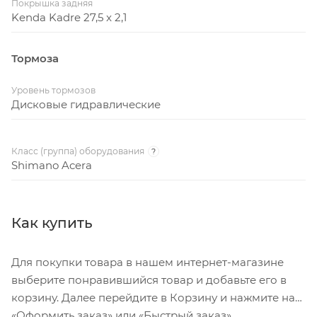
Покрышка задняя
Kenda Kadre 27,5 x 2,1
Тормоза
Уровень тормозов
Дисковые гидравлические
Класс (группа) оборудования
?
Shimano Acera
Как купить
Для покупки товара в нашем интернет-магазине
выберите понравившийся товар и добавьте его в
корзину. Далее перейдите в Корзину и нажмите на
«Оформить заказ» или «Быстрый заказ».