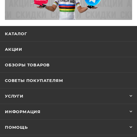
КАТАЛОГ
АКЦИИ
ОБЗОРЫ ТОВАРОВ
СОВЕТЫ ПОКУПАТЕЛЯМ
УСЛУГИ
ИНФОРМАЦИЯ
ПОМОЩЬ