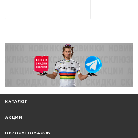
КАТАЛОГ
АКЦИИ
ОБЗОРЫ ТОВАРОВ