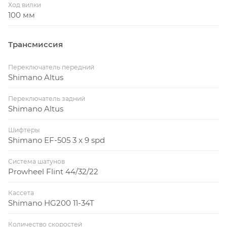
Ход вилки
100 мм
Трансмиссия
Переключатель передний
Shimano Altus
Переключатель задний
Shimano Altus
Шифтеры
Shimano EF-505 3 x 9 spd
Система шатунов
Prowheel Flint 44/32/22
Кассета
Shimano HG200 11-34T
Количество скоростей