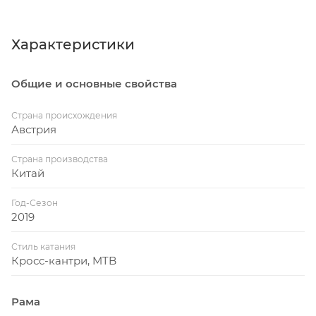
Характеристики
Общие и основные свойства
Страна происхождения
Австрия
Страна производства
Китай
Год-Сезон
2019
Стиль катания
Кросс-кантри, MTB
Рама