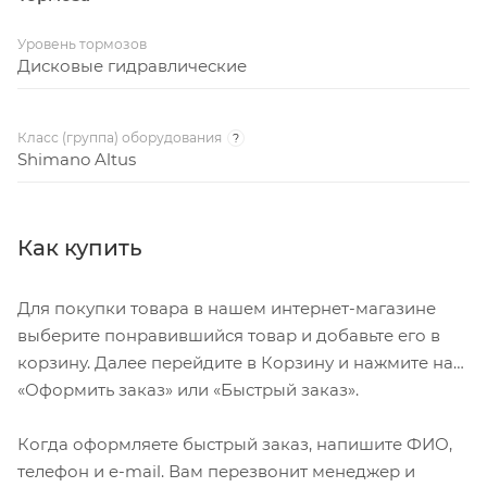
Уровень тормозов
Дисковые гидравлические
Класс (группа) оборудования
?
Shimano Altus
Как купить
Для покупки товара в нашем интернет-магазине
выберите понравившийся товар и добавьте его в
корзину. Далее перейдите в Корзину и нажмите на
«Оформить заказ» или «Быстрый заказ».
Когда оформляете быстрый заказ, напишите ФИО,
телефон и e-mail. Вам перезвонит менеджер и