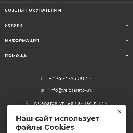
СОВЕТЫ ПОКУПАТЕЛЯМ
УСЛУГИ
ИНФОРМАЦИЯ
ПОМОЩЬ
+7 8452 253-002
info@velosaratov.ru
г. Саратов, ул. 3-я Дачная, д. 1к14
Наш сайт использует
файлы Cookies