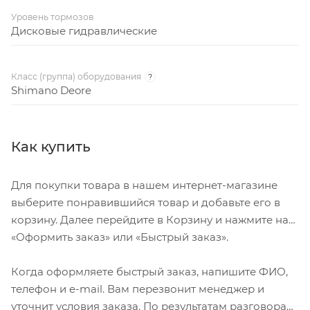
Уровень тормозов
Дисковые гидравлические
Класс (группа) оборудования
?
Shimano Deore
Как купить
Для покупки товара в нашем интернет-магазине
выберите понравившийся товар и добавьте его в
корзину. Далее перейдите в Корзину и нажмите на
«Оформить заказ» или «Быстрый заказ».
Когда оформляете быстрый заказ, напишите ФИО,
телефон и e-mail. Вам перезвонит менеджер и
уточнит условия заказа. По результатам разговора