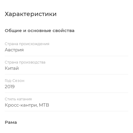
Характеристики
Общие и основные свойства
Страна происхождения
Австрия
Страна производства
Китай
Год-Сезон
2019
Стиль катания
Кросс-кантри, MTB
Рама