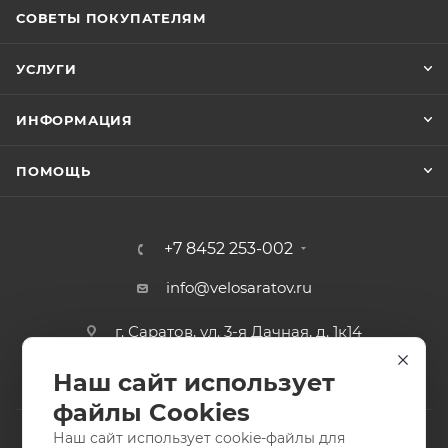
СОВЕТЫ ПОКУПАТЕЛЯМ
УСЛУГИ
ИНФОРМАЦИЯ
ПОМОЩЬ
+7 8452 253-002
info@velosaratov.ru
г. Саратов, ул. 3-я Дачная, д. 1к14
Наш сайт использует
файлы Cookies
Наш сайт использует cookie-файлы для