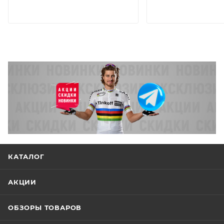
КАТАЛОГ
АКЦИИ
ОБЗОРЫ ТОВАРОВ