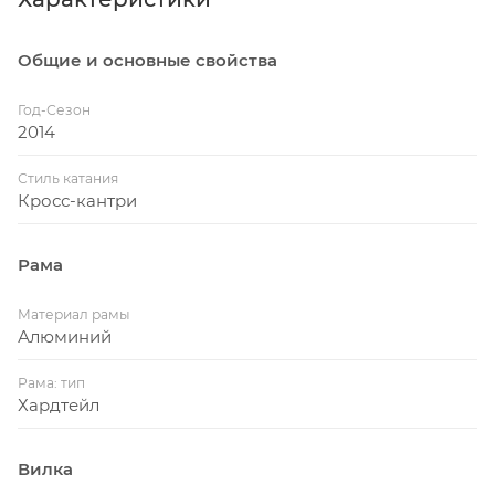
Общие и основные свойства
Год-Сезон
2014
Стиль катания
Кросс-кантри
Рама
Материал рамы
Алюминий
Рама: тип
Хардтейл
Вилка