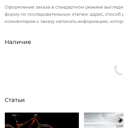
Оформление заказа в стандартном режиме выглядит 
форму по последовательным этапам: адрес, способ дос
комментарии к заказу написать информацию, которая
«Оформить заказ».
Наличие
Статьи