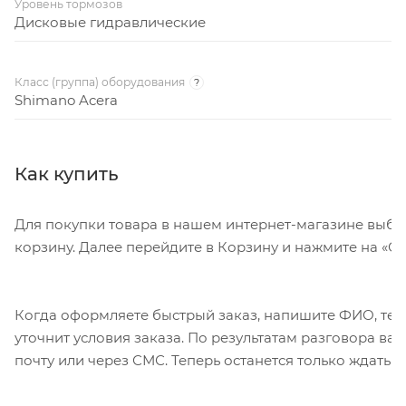
Уровень тормозов
Дисковые гидравлические
Класс (группа) оборудования
?
Shimano Acera
Как купить
Для покупки товара в нашем интернет-магазине выбе
корзину. Далее перейдите в Корзину и нажмите на «Оф
Когда оформляете быстрый заказ, напишите ФИО, тел
уточнит условия заказа. По результатам разговора в
почту или через СМС. Теперь останется только ждать 