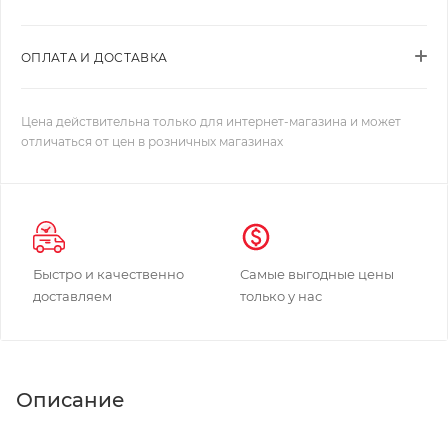
ОПЛАТА И ДОСТАВКА
Цена действительна только для интернет-магазина и может
отличаться от цен в розничных магазинах
Быстро и качественно
Самые выгодные цены
доставляем
только у нас
Описание