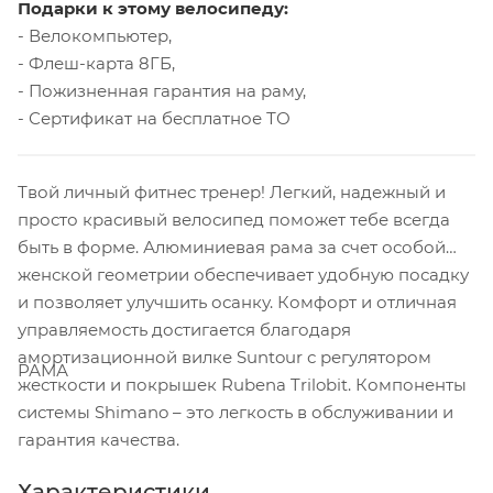
Подарки к этому велосипеду:
- Велокомпьютер,
- Флеш-карта 8ГБ,
- Пожизненная гарантия на раму,
- Сертификат на бесплатное ТО
Твой личный фитнес тренер! Легкий, надежный и
просто красивый велосипед поможет тебе всегда
быть в форме. Алюминиевая рама за счет особой
женской геометрии обеспечивает удобную посадку
и позволяет улучшить осанку. Комфорт и отличная
управляемость достигается благодаря
амортизационной вилке Suntour с регулятором
РАМА
жесткости и покрышек Rubena Trilobit. Компоненты
системы Shimano – это легкость в обслуживании и
гарантия качества.
Характеристики