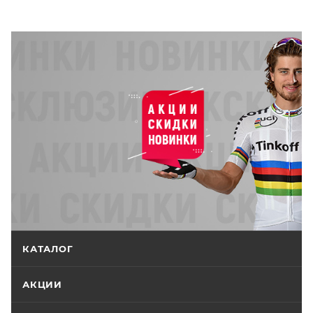
КАТАЛОГ
АКЦИИ