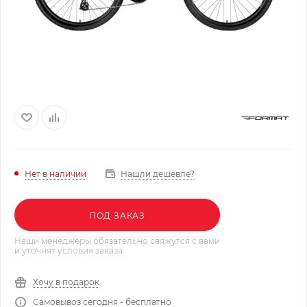
Нашли дешевле?
Нет в наличии
ПОД ЗАКАЗ
Наши менеджеры обязательно свяжутся с вами
и уточнят условия заказа
Хочу в подарок
Самовывоз сегодня - бесплатно