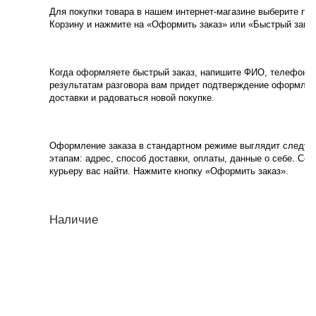
Для покупки товара в нашем интернет-магазине выберите пон
Корзину и нажмите на «Оформить заказ» или «Быстрый заказ
Когда оформляете быстрый заказ, напишите ФИО, телефон и e
результатам разговора вам придет подтверждение оформлени
доставки и радоваться новой покупке.
Оформление заказа в стандартном режиме выглядит следу
этапам: адрес, способ доставки, оплаты, данные о себе. Со
курьеру вас найти. Нажмите кнопку «Оформить заказ».
Наличие