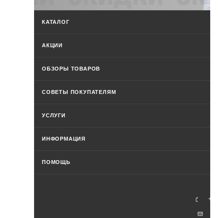
КАТАЛОГ
АКЦИИ
ОБЗОРЫ ТОВАРОВ
СОВЕТЫ ПОКУПАТЕЛЯМ
УСЛУГИ
ИНФОРМАЦИЯ
ПОМОЩЬ
+7
in