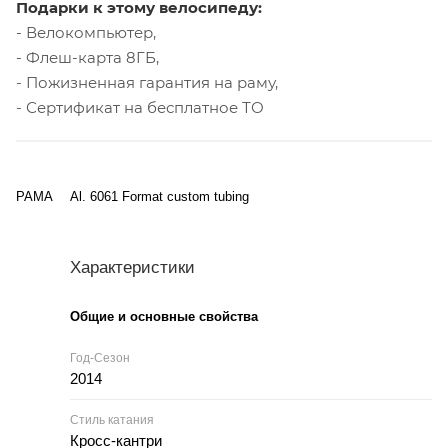
Подарки к этому велосипеду:
- Велокомпьютер,
- Флеш-карта 8ГБ,
- Пожизненная гарантия на раму,
- Сертификат на бесплатное ТО
РАМА
Al. 6061 Format custom tubing
Характеристики
Общие и основные свойства
Год-Сезон
2014
Стиль катания
Кросс-кантри