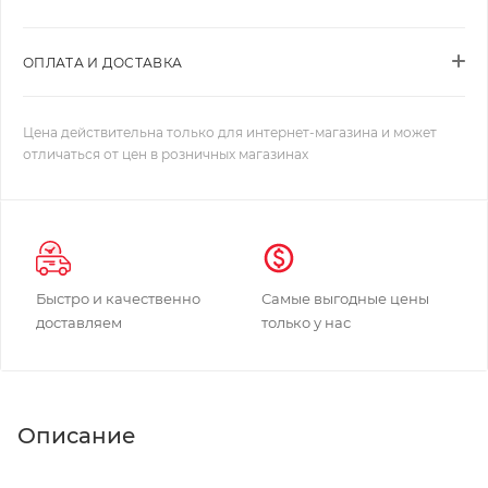
ОПЛАТА И ДОСТАВКА
Цена действительна только для интернет-магазина и может
отличаться от цен в розничных магазинах
Быстро и качественно
Самые выгодные цены
доставляем
только у нас
Описание