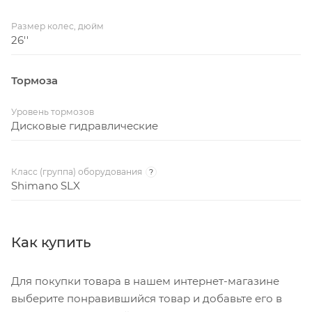
Размер колес, дюйм
26''
Тормоза
Уровень тормозов
Дисковые гидравлические
Класс (группа) оборудования
?
Shimano SLX
Как купить
Для покупки товара в нашем интернет-магазине
выберите понравившийся товар и добавьте его в