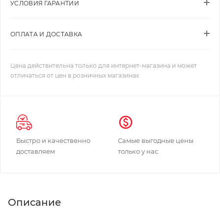
УСЛОВИЯ ГАРАНТИИ
ОПЛАТА И ДОСТАВКА
Цена действительна только для интернет-магазина и может
отличаться от цен в розничных магазинах
Быстро и качественно
Самые выгодные цены
доставляем
только у нас
Описание