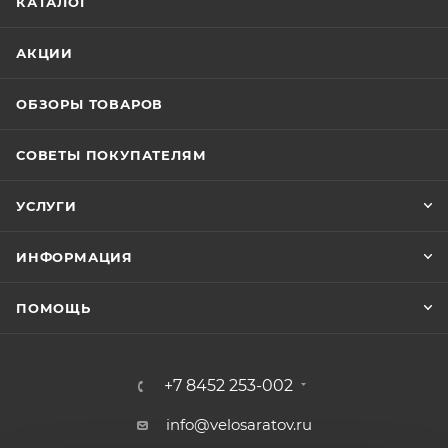
КАТАЛОГ
АКЦИИ
ОБЗОРЫ ТОВАРОВ
СОВЕТЫ ПОКУПАТЕЛЯМ
УСЛУГИ
ИНФОРМАЦИЯ
ПОМОЩЬ
+7 8452 253-002
info@velosaratov.ru