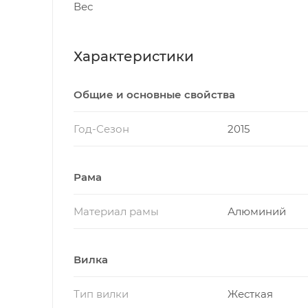
Вес
Характеристики
Общие и основные свойства
Год-Сезон
2015
Рама
Материал рамы
Алюминий
Вилка
Тип вилки
Жесткая