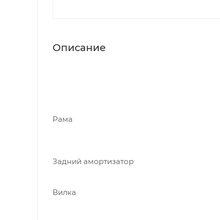
Описание
Рама
Задний амортизатор
Вилка