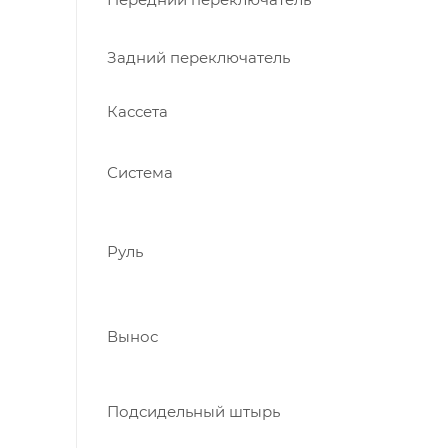
Задний переключатель
Кассета
Система
Руль
Вынос
Подсидельный штырь