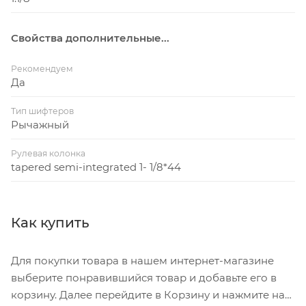
Свойства дополнительные...
Рекомендуем
Да
Тип шифтеров
Рычажный
Рулевая колонка
tapered semi-integrated 1- 1/8*44
Как купить
Для покупки товара в нашем интернет-магазине
выберите понравившийся товар и добавьте его в
корзину. Далее перейдите в Корзину и нажмите на