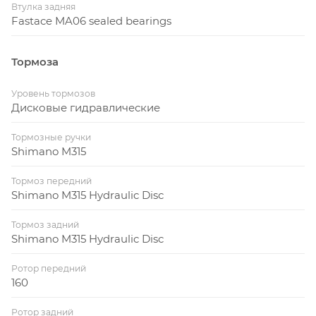
Втулка задняя
Fastace MA06 sealed bearings
Тормоза
Уровень тормозов
Дисковые гидравлические
Тормозные ручки
Shimano M315
Тормоз передний
Shimano M315 Hydraulic Disc
Тормоз задний
Shimano M315 Hydraulic Disc
Ротор передний
160
Ротор задний