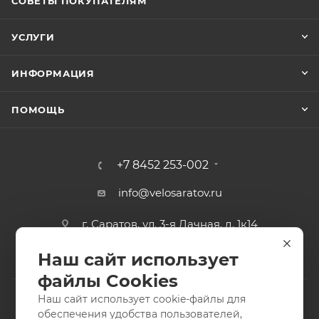
СОВЕТЫ ПОКУПАТЕЛЯМ
УСЛУГИ
ИНФОРМАЦИЯ
ПОМОЩЬ
+7 8452 253-002
info@velosaratov.ru
г. Саратов, ул. 3-я Дачная, д. 1к14
Наш сайт использует
файлы Cookies
Наш сайт использует cookie-файлы для
обеспечения удобства пользователей,