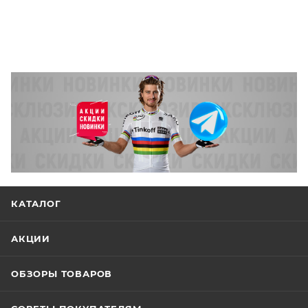
КАТАЛОГ
АКЦИИ
ОБЗОРЫ ТОВАРОВ