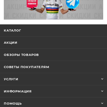
КАТАЛОГ
АКЦИИ
ОБЗОРЫ ТОВАРОВ
СОВЕТЫ ПОКУПАТЕЛЯМ
УСЛУГИ
ИНФОРМАЦИЯ
ПОМОЩЬ