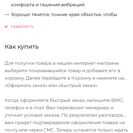
комфорта и гашения вибраций.
Хорошо тянется, тонкие края обмотки, чтобы
обмотка ложилась гладко.
Заглушки в комплекте.
Как купить
Для покупки товара в нашем интернет-магазине
выберите понравившийся товар и добавьте его в
корзину. Далее перейдите в Корзину и нажмите на
«Оформить заказ» или «Быстрый заказ».
Когда оформляете быстрый заказ, напишите ФИО,
телефон и e-mail. Вам перезвонит менеджер и
уточнит условия заказа. По результатам разговора
вам придет подтверждение оформления товара на
почту или через СМС. Теперь останется только ждать