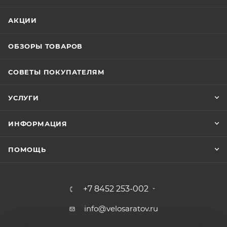
АКЦИИ
ОБЗОРЫ ТОВАРОВ
СОВЕТЫ ПОКУПАТЕЛЯМ
УСЛУГИ
ИНФОРМАЦИЯ
ПОМОЩЬ
+7 8452 253-002
info@velosaratov.ru