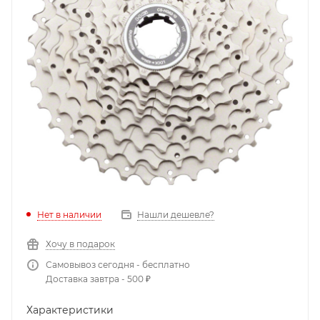
Нет в наличии
Нашли дешевле?
Хочу в подарок
Самовывоз сегодня - бесплатно
Доставка завтра - 500 ₽
Характеристики