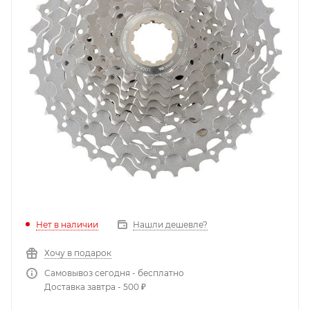
Нет в наличии
Нашли дешевле?
Хочу в подарок
Самовывоз сегодня - бесплатно
Доставка завтра - 500 ₽