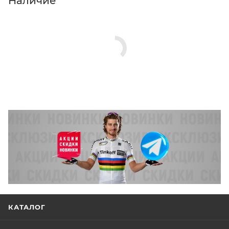
Наличие
КАТАЛОГ