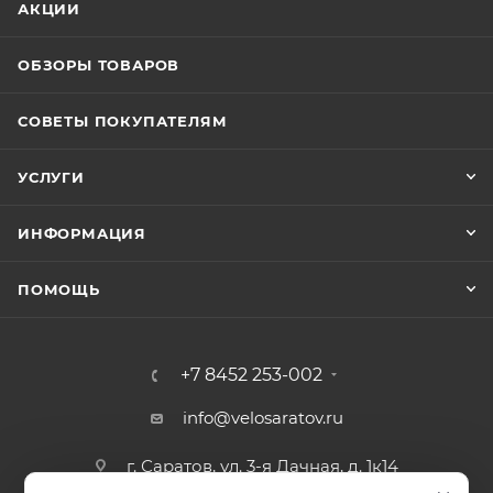
АКЦИИ
ОБЗОРЫ ТОВАРОВ
СОВЕТЫ ПОКУПАТЕЛЯМ
УСЛУГИ
ИНФОРМАЦИЯ
ПОМОЩЬ
+7 8452 253-002
info@velosaratov.ru
г. Саратов, ул. 3-я Дачная, д. 1к14