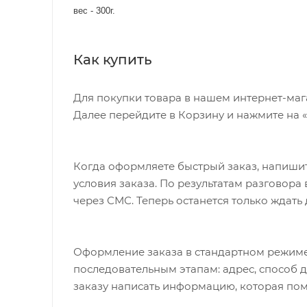
вес - 300г.
Как купить
Для покупки товара в нашем интернет-маг
Далее перейдите в Корзину и нажмите на 
Когда оформляете быстрый заказ, напишит
условия заказа. По результатам разговор
через СМС. Теперь останется только ждать
Оформление заказа в стандартном режиме
последовательным этапам: адрес, способ д
заказу написать информацию, которая пом