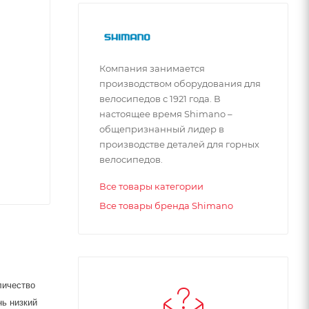
Компания занимается
производством оборудования для
велосипедов с 1921 года. В
настоящее время Shimano –
общепризнанный лидер в
производстве деталей для горных
велосипедов.
Все товары категории
Все товары бренда Shimano
личество
нь низкий