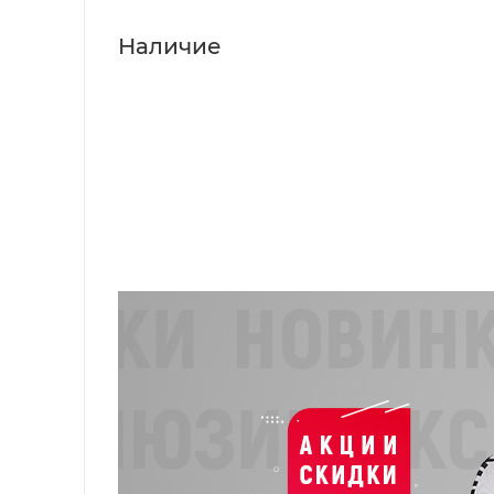
Наличие