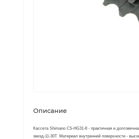
Описание
Кассета Shimano CS-HG31-8 - практичная и долговечна
звезд-11-30Т. Материал внутренней поверхности - высо