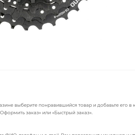
азине выберите понравившийся товар и добавьте его в к
«Оформить заказ» или «Быстрый заказ».