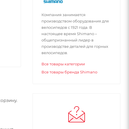
Компания занимается
производством оборудования для
велосипедов с 1921 года. В
настоящее время Shimano –
общепризнанный лидер в
производстве деталей для горных
велосипедов.
Все товары категории
Все товары бренда Shimano
орзину.