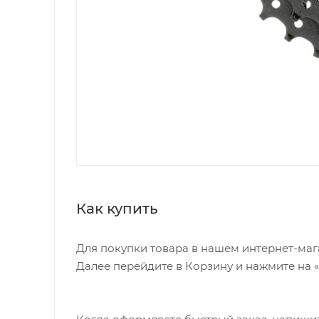
Как купить
Для покупки товара в нашем интернет-маг
Далее перейдите в Корзину и нажмите на 