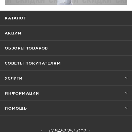
КАТАЛОГ
АКЦИИ
ОБЗОРЫ ТОВАРОВ
СОВЕТЫ ПОКУПАТЕЛЯМ
УСЛУГИ
ИНФОРМАЦИЯ
ПОМОЩЬ
+7 8452 253-002