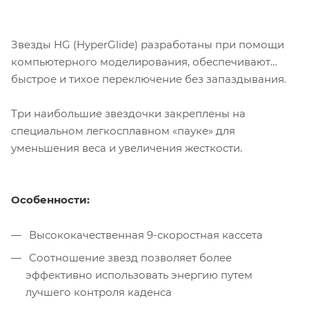
Звезды HG (HyperGlide) разработаны при помощи
компьютерного моделирования, обеспечивают
быстрое и тихое переключение без запаздывания.
Три наибольшие звездочки закреплены на
специальном легкосплавном «пауке» для
уменьшения веса и увеличения жесткости.
Особенности:
Высококачественная 9-скоростная кассета
Cоотношение звезд позволяет более
эффективно использовать энергию путем
лучшего контроля каденса