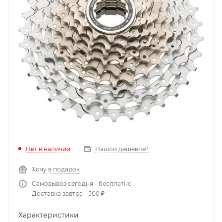
Нет в наличии
Нашли дешевле?
Хочу в подарок
Самовывоз сегодня - бесплатно
Доставка завтра - 500 ₽
Характеристики