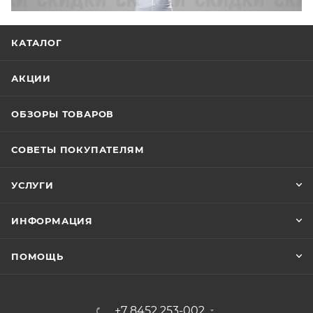
КАТАЛОГ
АКЦИИ
ОБЗОРЫ ТОВАРОВ
СОВЕТЫ ПОКУПАТЕЛЯМ
УСЛУГИ
ИНФОРМАЦИЯ
ПОМОЩЬ
+7 8452 253-002