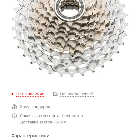
Нет в наличии
Нашли дешевле?
Хочу в подарок
Самовывоз сегодня - бесплатно
Доставка завтра - 500 ₽
Характеристики