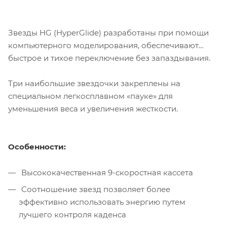
Звезды HG (HyperGlide) разработаны при помощи
компьютерного моделирования, обеспечивают
быстрое и тихое переключение без запаздывания.
Три наибольшие звездочки закреплены на
специальном легкосплавном «пауке» для
уменьшения веса и увеличения жесткости.
Особенности:
Высококачественная 9-скоростная кассета
Cоотношение звезд позволяет более
эффективно использовать энергию путем
лучшего контроля каденса