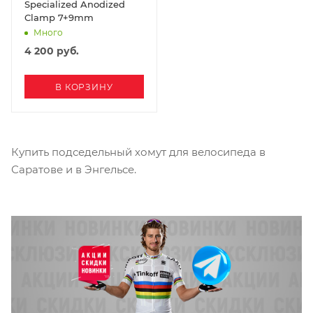
Specialized Anodized
Clamp 7+9mm
Много
4 200
руб.
В КОРЗИНУ
Купить подседельный хомут для велосипеда в
Саратове и в Энгельсе.