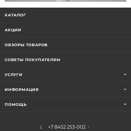
КАТАЛОГ
АКЦИИ
ОБЗОРЫ ТОВАРОВ
СОВЕТЫ ПОКУПАТЕЛЯМ
УСЛУГИ
ИНФОРМАЦИЯ
ПОМОЩЬ
+7 8452 253-002