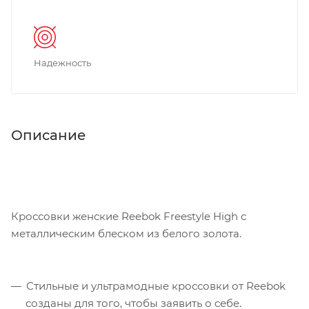
Надежность
Описание
Кроссовки женские Reebok Freestyle High с
металлическим блеском из белого золота.
Стильные и ультрамодные кроссовки от Reebok
созданы для того, чтобы заявить о себе.