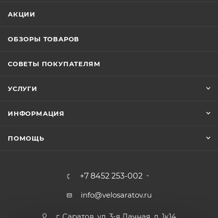
АКЦИИ
ОБЗОРЫ ТОВАРОВ
СОВЕТЫ ПОКУПАТЕЛЯМ
УСЛУГИ
ИНФОРМАЦИЯ
ПОМОЩЬ
+7 8452 253-002
info@velosaratov.ru
г. Саратов, ул. 3-я Дачная, д. 1к14