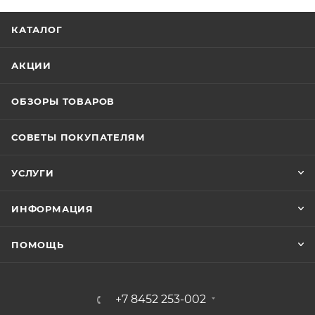
КАТАЛОГ
АКЦИИ
ОБЗОРЫ ТОВАРОВ
СОВЕТЫ ПОКУПАТЕЛЯМ
УСЛУГИ
ИНФОРМАЦИЯ
ПОМОЩЬ
+7 8452 253-002