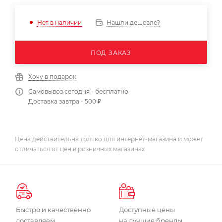
Нашли дешевле?
Нет в наличии
ПОД ЗАКАЗ
Хочу в подарок
Самовывоз сегодня - бесплатно
Доставка завтра - 500 ₽
Цена действительна только для интернет-магазина и может
отличаться от цен в розничных магазинах
Быстро и качественно
Доступные цены
доставляем
на лучшие бренды