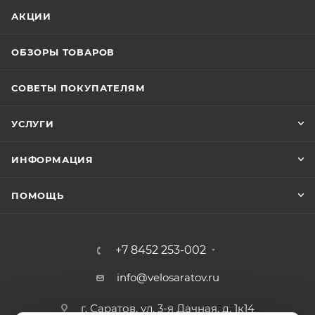
АКЦИИ
ОБЗОРЫ ТОВАРОВ
СОВЕТЫ ПОКУПАТЕЛЯМ
УСЛУГИ
ИНФОРМАЦИЯ
ПОМОЩЬ
+7 8452 253-002
info@velosaratov.ru
г. Саратов, ул. 3-я Дачная, д. 1к14