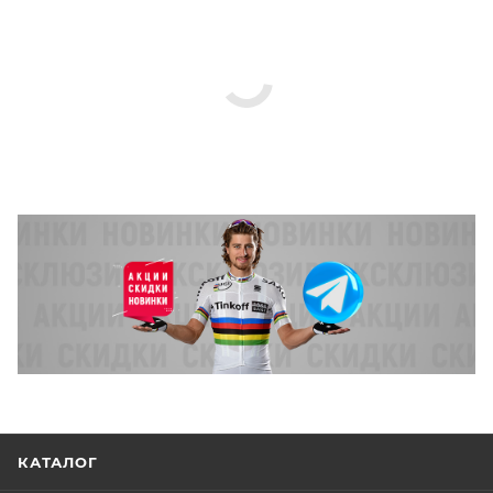
КАТАЛОГ