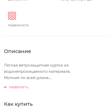
Надежность
Описание
Легкая ветрозащитная куртка из
водонепроницаемого материала.
Молния по всей длине.
Светоотражающие вставки для безопасности.
Как купить