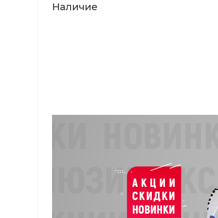
Наличие