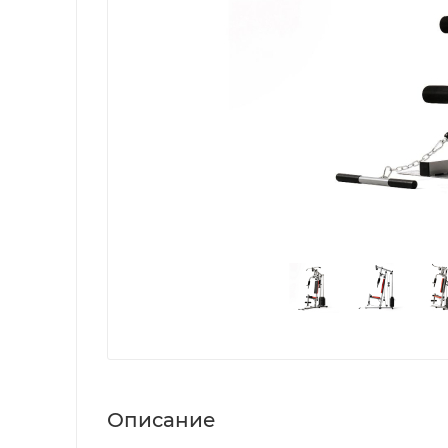
Описание