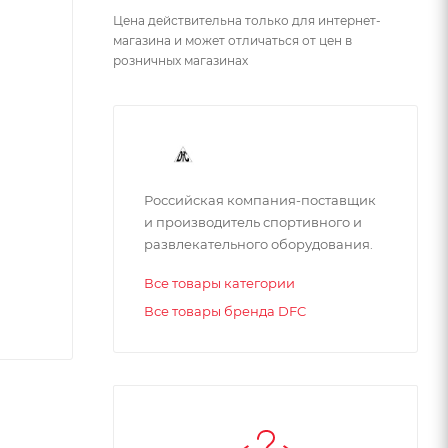
Цена действительна только для интернет-
магазина и может отличаться от цен в
розничных магазинах
Российская компания-поставщик
и производитель спортивного и
развлекательного оборудования.
Все товары категории
Все товары бренда DFC