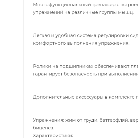
Многофункциональный тренажер с встроен
упражнений на различные группы мышц.
Легкая и удобная система регулировки си
комфортного выполнения упражнения.
Ролики на подшипниках обеспечивают плав
гарантирует безопасность при выполнении
Дополнительные аксессуары в комплекте 
Упражнения: жим от груди, баттерфляй, верх
бицепса.
Характеристики: