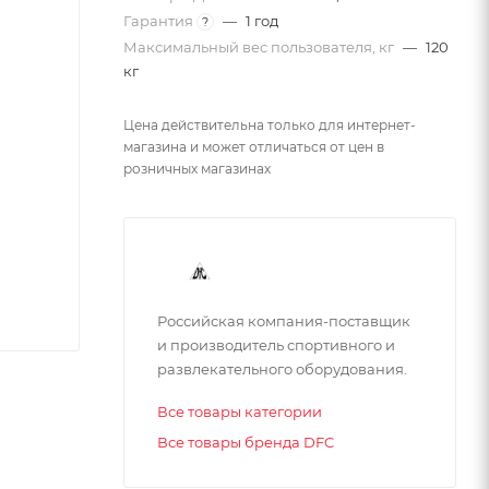
Гарантия
—
1 год
?
Максимальный вес пользователя, кг
—
120
кг
Цена действительна только для интернет-
магазина и может отличаться от цен в
розничных магазинах
Российская компания-поставщик
и производитель спортивного и
развлекательного оборудования.
Все товары категории
Все товары бренда DFC