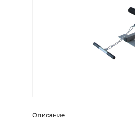
Описание