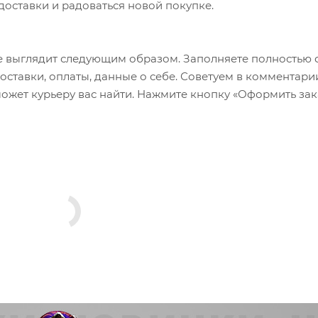
 доставки и радоваться новой покупке.
 выглядит следующим образом. Заполняете полностью 
оставки, оплаты, данные о себе. Советуем в комментари
ожет курьеру вас найти. Нажмите кнопку «Оформить зак