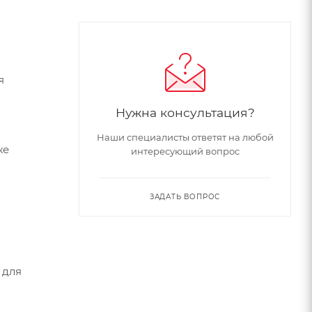
я
Нужна консультация?
Наши специалисты ответят на любой
же
интересующий вопрос
ЗАДАТЬ ВОПРОС
 для