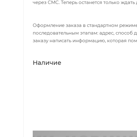
через СМС. Теперь останется только ждать
Оформление заказа в стандартном режиме
последовательным этапам: адрес, способ д
заказу написать информацию, которая пом
Наличие