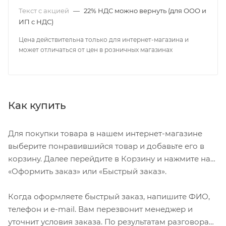
Текст с акцией
—
22% НДС можно вернуть (для ООО и
ИП с НДС)
Цена действительна только для интернет-магазина и
может отличаться от цен в розничных магазинах
Как купить
Для покупки товара в нашем интернет-магазине
выберите понравившийся товар и добавьте его в
корзину. Далее перейдите в Корзину и нажмите на
«Оформить заказ» или «Быстрый заказ».
Когда оформляете быстрый заказ, напишите ФИО,
телефон и e-mail. Вам перезвонит менеджер и
уточнит условия заказа. По результатам разговора