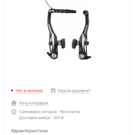
Нет в наличии
Нашли дешевле?
Хочу в подарок
Самовывоз сегодня - бесплатно
Доставка завтра - 500 ₽
Характеристики