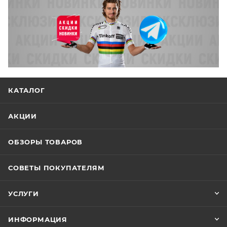
КАТАЛОГ
АКЦИИ
ОБЗОРЫ ТОВАРОВ
СОВЕТЫ ПОКУПАТЕЛЯМ
УСЛУГИ
ИНФОРМАЦИЯ