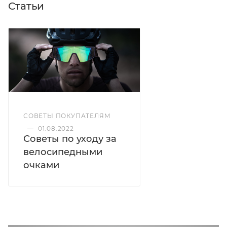
Статьи
СОВЕТЫ ПОКУПАТЕЛЯМ
—
01.08.2022
Советы по уходу за
велосипедными
очками