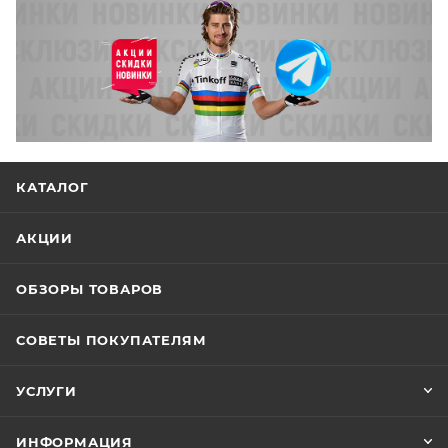
КАТАЛОГ
АКЦИИ
ОБЗОРЫ ТОВАРОВ
СОВЕТЫ ПОКУПАТЕЛЯМ
УСЛУГИ
ИНФОРМАЦИЯ