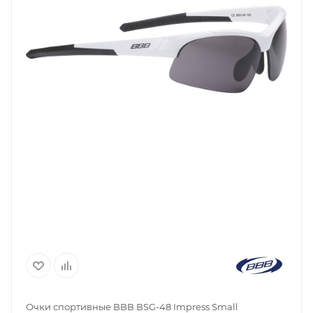
Очки спортивные BBB BSG-48 Impress Small