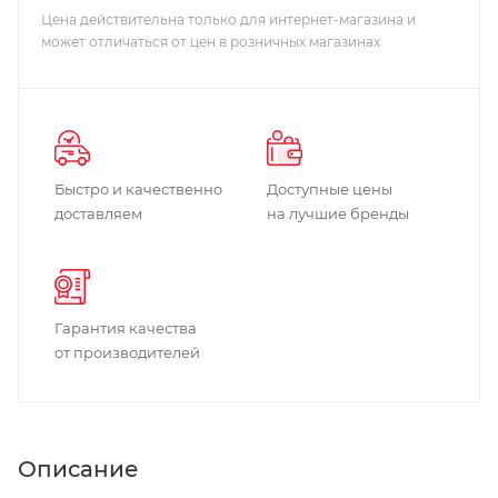
Цена действительна только для интернет-магазина и
может отличаться от цен в розничных магазинах
Быстро и качественно
Доступные цены
доставляем
на лучшие бренды
Гарантия качества
от производителей
Описание