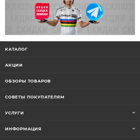
КАТАЛОГ
АКЦИИ
ОБЗОРЫ ТОВАРОВ
СОВЕТЫ ПОКУПАТЕЛЯМ
УСЛУГИ
ИНФОРМАЦИЯ