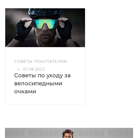
СОВЕТЫ ПОКУПАТЕЛЯМ
—
01.08.2022
Советы по уходу за
велосипедными
очками