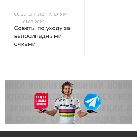
СОВЕТЫ ПОКУПАТЕЛЯМ
—
01.08.2022
Советы по уходу за
велосипедными
очками