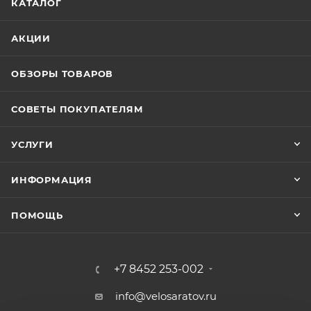
КАТАЛОГ
АКЦИИ
ОБЗОРЫ ТОВАРОВ
СОВЕТЫ ПОКУПАТЕЛЯМ
УСЛУГИ
ИНФОРМАЦИЯ
ПОМОЩЬ
+7 8452 253-002
info@velosaratov.ru