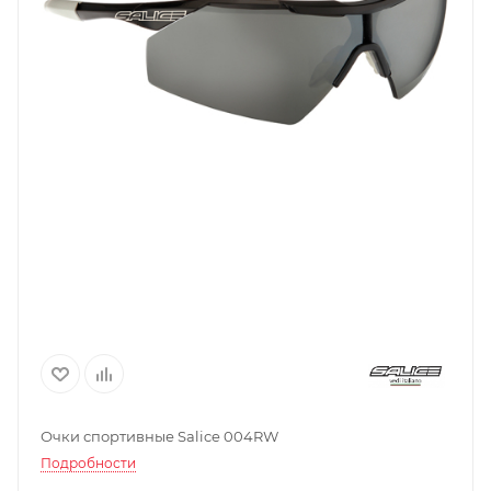
Очки спортивные Salice 004RW
Подробности