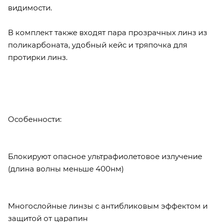
видимости.
В комплект также входят пара прозрачных линз из
поликарбоната, удобный кейс и тряпочка для
протирки линз.
Особенности:
Блокируют опасное ультрафиолетовое излучение
(длина волны меньше 400нм)
Многослойные линзы с антибликовым эффектом и
защитой от царапин