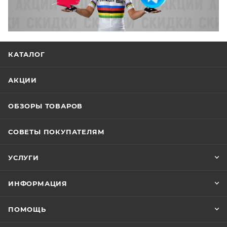
КАТАЛОГ
АКЦИИ
ОБЗОРЫ ТОВАРОВ
СОВЕТЫ ПОКУПАТЕЛЯМ
УСЛУГИ
ИНФОРМАЦИЯ
ПОМОЩЬ