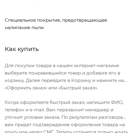
Специальное покрытие, предотвращающее
налипание пыли
Как купить
Для покупки товара в нашем интернет-магазине
выберите понравившийся товар и добавьте его в
корзину. Далее перейдите в Корзину и нажмите на
«Оформить заказ» или «Быстрый заказ».
Когда оформляете быстрый заказ, напишите ФИО,
телефон и e-mail. Вам перезвонит менеджер и
уточнит условия заказа. По результатам разговора
вам придет подтверждение оформления товара на
почту или через СМС. Теперь останется только ждать