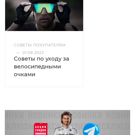
СОВЕТЫ ПОКУПАТЕЛЯМ
—
01.08.2022
Советы по уходу за
велосипедными
очками