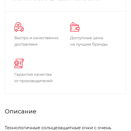
Быстро и качественно
Доступные цены
доставляем
на лучшие бренды
Гарантия качества
от производителей
Описание
Технологичные солнцезащитные очки с очень