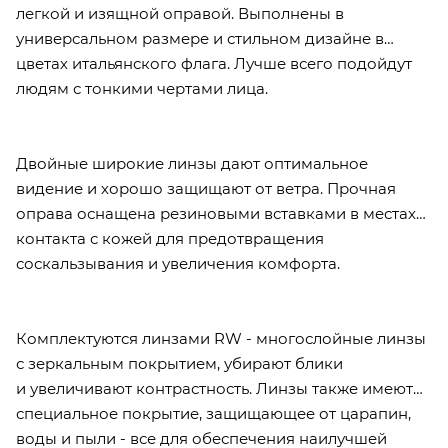
легкой и изящной оправой. Выполнены в
универсальном размере и стильном дизайне в
цветах итальянского флага. Лучше всего подойдут
людям с тонкими чертами лица.
Двойные широкие линзы дают оптимальное
видение и хорошо защищают от ветра. Прочная
оправа оснащена резиновыми вставками в местах
контакта с кожей для предотвращения
соскальзывания и увеличения комфорта.
Комплектуются линзами RW - многослойные линзы
с зеркальным покрытием, убирают блики
и увеличивают контрастность. Линзы также имеют
специальное покрытие, защищающее от царапин,
воды и пыли - все для обеспечения наилучшей