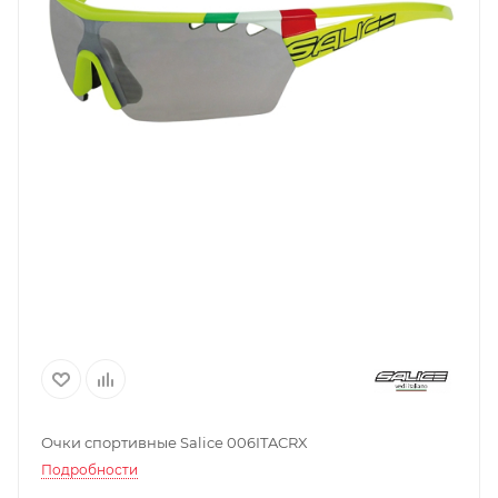
Очки спортивные Salice 006ITACRX
Подробности