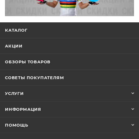
КАТАЛОГ
АКЦИИ
ОБЗОРЫ ТОВАРОВ
СОВЕТЫ ПОКУПАТЕЛЯМ
УСЛУГИ
ИНФОРМАЦИЯ
ПОМОЩЬ