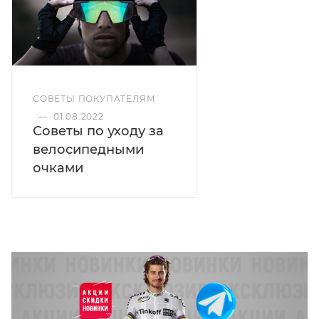
СОВЕТЫ ПОКУПАТЕЛЯМ
—
01.08.2022
Советы по уходу за
велосипедными
очками