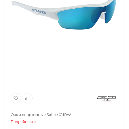
Очки спортивные Salice 011RW
Подробности