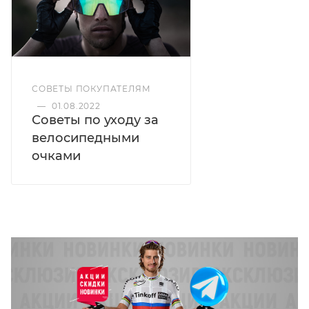
СОВЕТЫ ПОКУПАТЕЛЯМ
—
01.08.2022
Советы по уходу за
велосипедными
очками