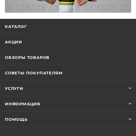
КАТАЛОГ
АКЦИИ
ОБЗОРЫ ТОВАРОВ
СОВЕТЫ ПОКУПАТЕЛЯМ
УСЛУГИ
ИНФОРМАЦИЯ
ПОМОЩЬ