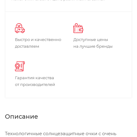
Быстро и качественно
Доступные цены
доставляем
на лучшие бренды
Гарантия качества
от производителей
Описание
Технологичные солнцезащитные очки с очень