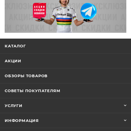
КАТАЛОГ
АКЦИИ
ОБЗОРЫ ТОВАРОВ
СОВЕТЫ ПОКУПАТЕЛЯМ
УСЛУГИ
ИНФОРМАЦИЯ