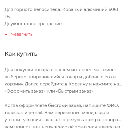
Для горного велосипеда. Кованый алюминий 6061
Т6.
Двухболтовое крепление.
Цвет: чёрный.
Длина: 400 мм.
Вес: 378 грамм
Как купить
Для покупки товара в нашем интернет-магазине
выберите понравившийся товар и добавьте его в
корзину. Далее перейдите в Корзину и нажмите на
«Оформить заказ» или «Быстрый заказ».
Когда оформляете быстрый заказ, напишите ФИО,
телефон и e-mail. Вам перезвонит менеджер и
уточнит условия заказа. По результатам разговора
вам придет подтверждение оформления товара на