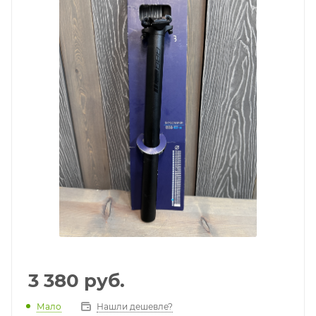
3 380
руб.
Мало
Нашли дешевле?