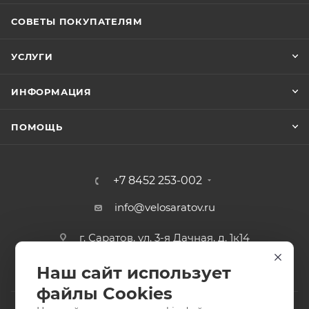
СОВЕТЫ ПОКУПАТЕЛЯМ
УСЛУГИ
ИНФОРМАЦИЯ
ПОМОЩЬ
+7 8452 253-002
info@velosaratov.ru
г. Саратов, ул. 3-я Дачная, д. 1к14
Наш сайт использует
файлы Cookies