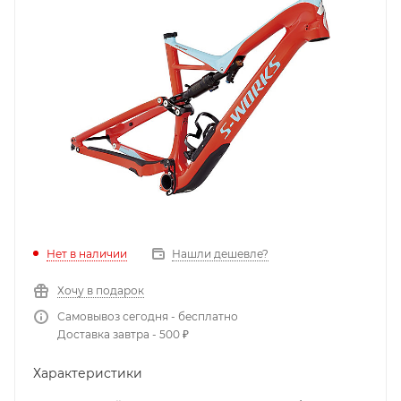
Нет в наличии
Нашли дешевле?
Хочу в подарок
Самовывоз сегодня - бесплатно
Доставка завтра - 500 ₽
Характеристики