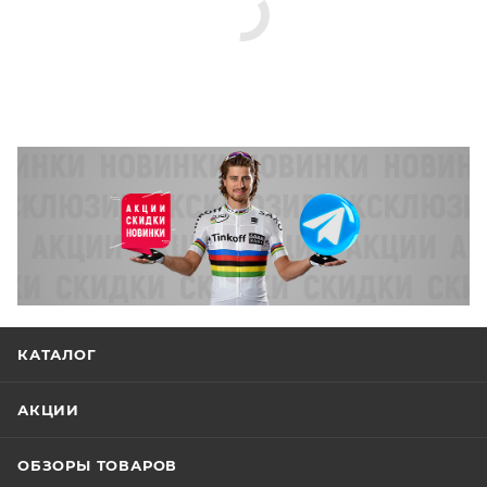
КАТАЛОГ
АКЦИИ
ОБЗОРЫ ТОВАРОВ