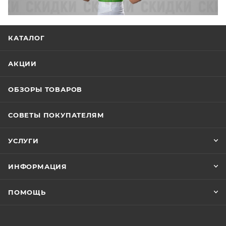
КАТАЛОГ
АКЦИИ
ОБЗОРЫ ТОВАРОВ
СОВЕТЫ ПОКУПАТЕЛЯМ
УСЛУГИ
ИНФОРМАЦИЯ
ПОМОЩЬ