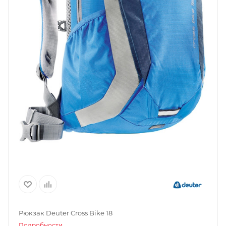
Рюкзак Deuter Cross Bike 18
Подробности