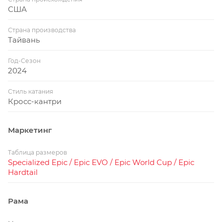
США
Страна производства
Тайвань
Год-Сезон
2024
Стиль катания
Кросс-кантри
Маркетинг
Таблица размеров
Specialized Epic / Epic EVO / Epic World Cup / Epic
Hardtail
Рама