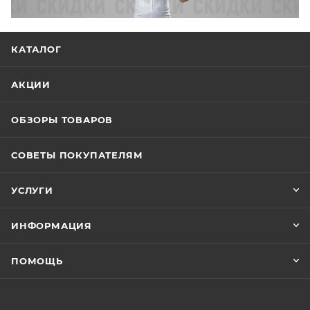
КАТАЛОГ
АКЦИИ
ОБЗОРЫ ТОВАРОВ
СОВЕТЫ ПОКУПАТЕЛЯМ
УСЛУГИ
ИНФОРМАЦИЯ
ПОМОЩЬ