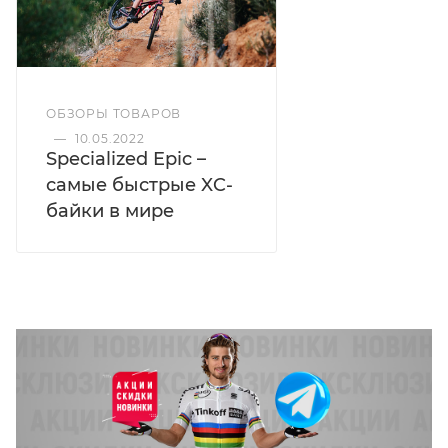
ОБЗОРЫ ТОВАРОВ
—
10.05.2022
Specialized Epic –
самые быстрые XC-
байки в мире