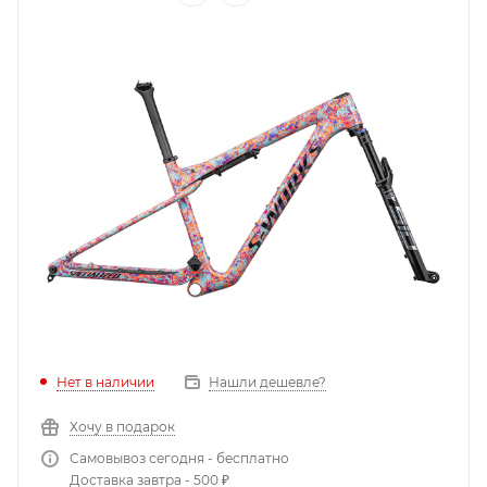
Нет в наличии
Нашли дешевле?
Хочу в подарок
Самовывоз сегодня - бесплатно
Доставка завтра - 500 ₽