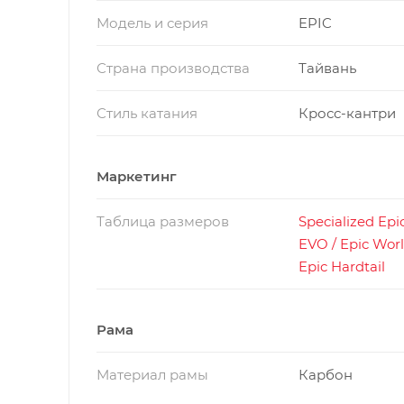
Модель и серия
EPIC
Страна производства
Тайвань
Стиль катания
Кросс-кантри
Маркетинг
Таблица размеров
Specialized Epic
EVO / Epic Worl
Epic Hardtail
Рама
Материал рамы
Карбон