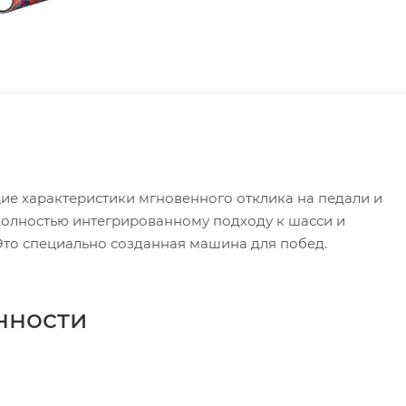
ие характеристики мгновенного отклика на педали и
олностью интегрированному подходу к шасси и
Это специально созданная машина для побед.
нности