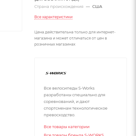
Страна происхождения
—
США
Все характеристики
Цена действительна только для интернет-
магазина и может отличаться от цен в
розничных магазинах
Все велосипеды S-Works
разработаны специально для
соревнований, и дают
спортсменам технологическое
превосходство.
Все товары категории
Все товары бренда S-WORKS