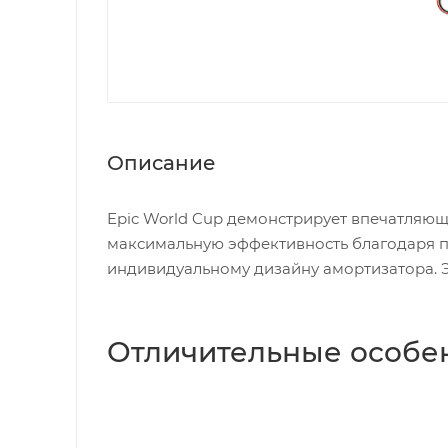
Описание
Epic World Cup демонстрирует впечатляющ
максимальную эффективность благодаря п
индивидуальному дизайну амортизатора. 
Отличительные особе