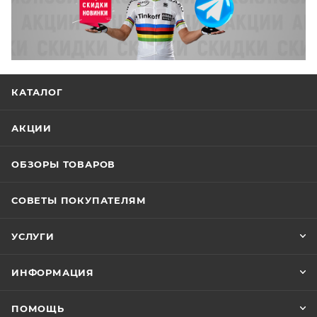
КАТАЛОГ
АКЦИИ
ОБЗОРЫ ТОВАРОВ
СОВЕТЫ ПОКУПАТЕЛЯМ
УСЛУГИ
ИНФОРМАЦИЯ
ПОМОЩЬ