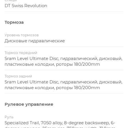
DT Swiss Revolution
Тормоза
Уровень тормозов
Дисковые гидравлические
Тормоз передний
Sram Level Ultimate Disc, гидравлический, дисковый,
пластиковые колодки, роторы 180/200mm
Тормоз задний
Sram Level Ultimate Disc, гидравлический, дисковый,
пластиковые колодки, роторы 180/200mm
Рулевое управление
Руль
Specialized Trail, 7050 alloy, 8-degree backsweep, 6-