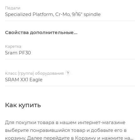
Педали
Specialized Platform, Cr-Mo, 9/16" spindle
Свойства дополнительные...
Каретка
Sram PF30
Класс (группа) оборудования
?
SRAM XX1 Eagle
Как купить
Для покупки товара в нашем интернет-магазине
выберите понравившийся товар и добавьте его в
корзину. Далее перейдите в Корзину и нажмите на