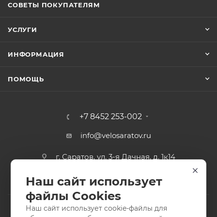
СОВЕТЫ ПОКУПАТЕЛЯМ
УСЛУГИ
ИНФОРМАЦИЯ
ПОМОЩЬ
+7 8452 253-002
info@velosaratov.ru
г. Саратов, ул. 3-я Дачная, д. 1к14
Наш сайт использует
файлы Cookies
Наш сайт использует cookie-файлы для