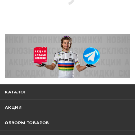
КАТАЛОГ
АКЦИИ
ОБЗОРЫ ТОВАРОВ