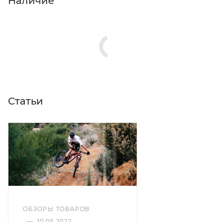
Наличие
Статьи
ОБЗОРЫ ТОВАРОВ
—
10.05.2022