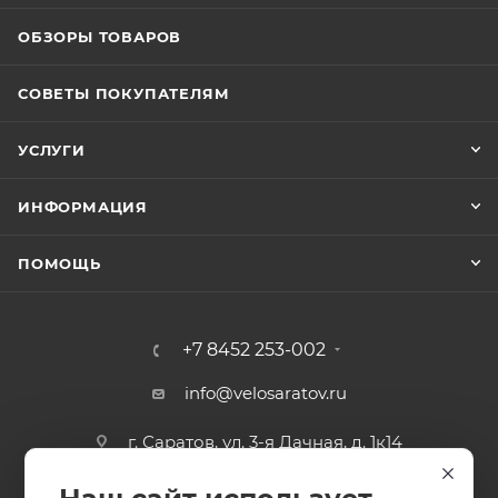
ОБЗОРЫ ТОВАРОВ
СОВЕТЫ ПОКУПАТЕЛЯМ
УСЛУГИ
ИНФОРМАЦИЯ
ПОМОЩЬ
+7 8452 253-002
info@velosaratov.ru
г. Саратов, ул. 3-я Дачная, д. 1к14