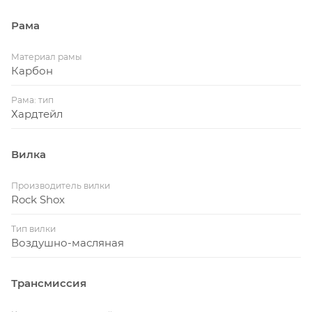
Рама
Материал рамы
Карбон
Рама: тип
Хардтейл
Вилка
Производитель вилки
Rock Shox
Тип вилки
Воздушно-масляная
Трансмиссия