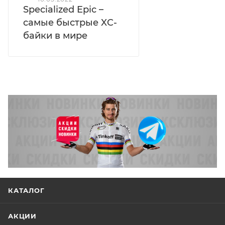
Specialized Epic –
самые быстрые XC-
байки в мире
КАТАЛОГ
АКЦИИ