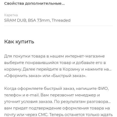
Свойства дополнительные...
Каретка
SRAM DUB, BSA 73mm, Threaded
Как купить
Для покупки товара в нашем интернет-магазине
выберите понравившийся товар и добавьте его в
корзину. Далее перейдите в Корзину и нажмите на
«Оформить заказ» или «Быстрый заказ».
Когда оформляете быстрый заказ, напишите ФИО,
телефон и e-mail. Вам перезвонит менеджер и
уточнит условия заказа. По результатам разговора
вам придет подтверждение оформления товара на
почту или через СМС. Теперь останется только ждать