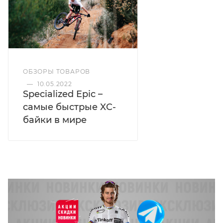
ОБЗОРЫ ТОВАРОВ
—
10.05.2022
Specialized Epic –
самые быстрые XC-
байки в мире