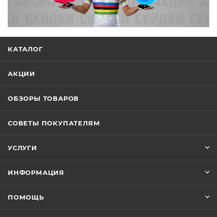
КАТАЛОГ
АКЦИИ
ОБЗОРЫ ТОВАРОВ
СОВЕТЫ ПОКУПАТЕЛЯМ
УСЛУГИ
ИНФОРМАЦИЯ
ПОМОЩЬ