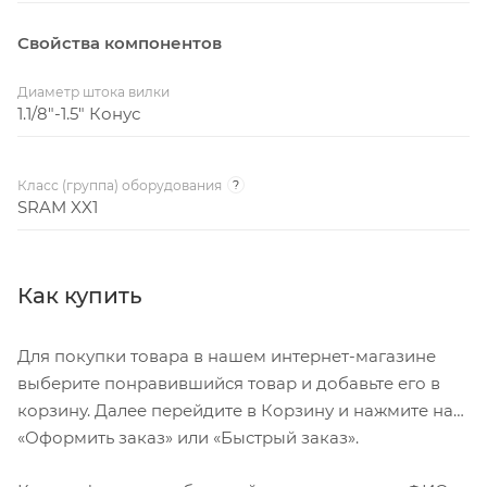
Свойства компонентов
Диаметр штока вилки
1.1/8"-1.5" Конус
Класс (группа) оборудования
?
SRAM XX1
Как купить
Для покупки товара в нашем интернет-магазине
выберите понравившийся товар и добавьте его в
корзину. Далее перейдите в Корзину и нажмите на
«Оформить заказ» или «Быстрый заказ».