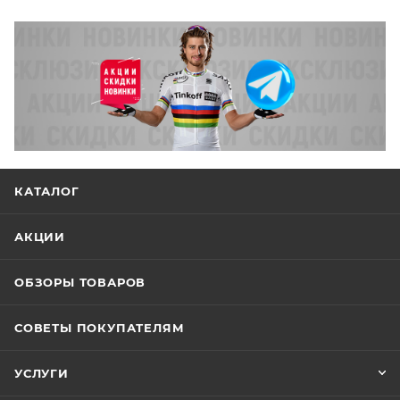
КАТАЛОГ
АКЦИИ
ОБЗОРЫ ТОВАРОВ
СОВЕТЫ ПОКУПАТЕЛЯМ
УСЛУГИ