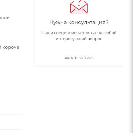
ьшое
Нужна консультация?
Наши специалисты ответят на любой
интересующий вопрос
и короче
ЗАДАТЬ ВОПРОС