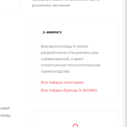
розничных магазинах
Все велосипеды S-Works
разработаны специально для
соревнований, и дают
спортсменам технологическое
превосходство.
Все товары категории
Все товары бренда S-WORKS
вляет
ьному