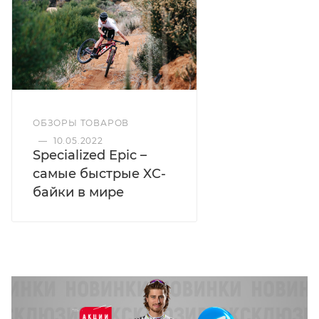
ОБЗОРЫ ТОВАРОВ
—
10.05.2022
Specialized Epic –
самые быстрые XC-
байки в мире