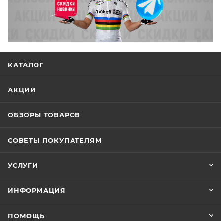
КАТАЛОГ
АКЦИИ
ОБЗОРЫ ТОВАРОВ
СОВЕТЫ ПОКУПАТЕЛЯМ
УСЛУГИ
ИНФОРМАЦИЯ
ПОМОЩЬ