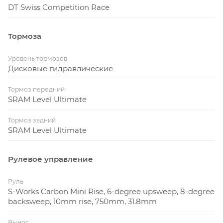
DT Swiss Competition Race
Тормоза
Уровень тормозов
Дисковые гидравлические
Тормоз передний
SRAM Level Ultimate
Тормоз задний
SRAM Level Ultimate
Рулевое управление
Руль
S-Works Carbon Mini Rise, 6-degree upsweep, 8-degree
backsweep, 10mm rise, 750mm, 31.8mm
Вынос