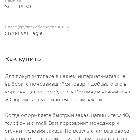
Каретка
Sram PF30
Класс (группа) оборудования
?
SRAM XX1 Eagle
Как купить
Для покупки товара в нашем интернет-магазине
выберите понравившийся товар и добавьте его в
корзину. Далее перейдите в Корзину и нажмите на
«Оформить заказ» или «Быстрый заказ».
Когда оформляете быстрый заказ, напишите ФИО,
телефон и e-mail. Вам перезвонит менеджер и
уточнит условия заказа. По результатам разговора
вам придет подтверждение оформления товара на