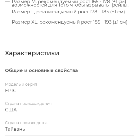
Размер M, рекомендуемый рост 165 - 178 (±1 см)
возможностей для того чтобы взрывать трейлы.
Размер L, рекомендуемый рост 178 - 185 (±1 см)
Размер XL, рекомендуемый рост 185 - 193 (±1 см)
Характеристики
Общие и основные свойства
Модель и серия
EPIC
Страна происхождения
США
Страна производства
Тайвань