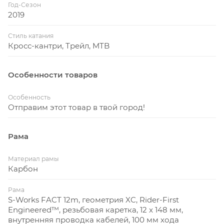
Год-Сезон
2019
Стиль катания
Кросс-кантри, Трейл, MTB
Особенности товаров
Особенность
Отправим этот товар в твой город!
Рама
Материал рамы
Карбон
Рама
S-Works FACT 12m, геометрия XC, Rider-First
Engineered™, резьбовая каретка, 12 x 148 мм,
внутренняя проводка кабелей, 100 мм хода