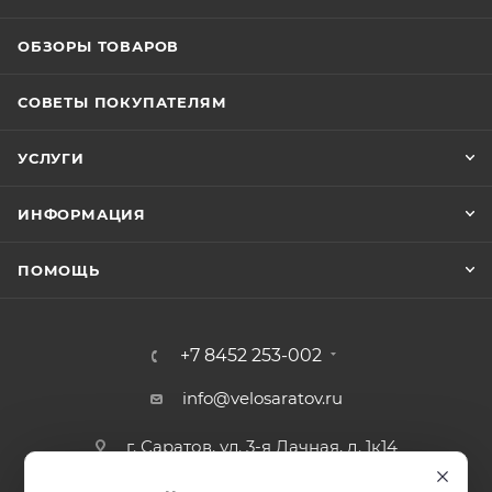
ОБЗОРЫ ТОВАРОВ
СОВЕТЫ ПОКУПАТЕЛЯМ
УСЛУГИ
ИНФОРМАЦИЯ
ПОМОЩЬ
+7 8452 253-002
info@velosaratov.ru
г. Саратов, ул. 3-я Дачная, д. 1к14